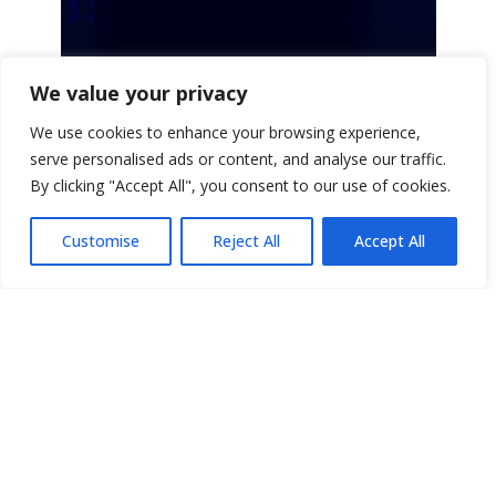
We value your privacy
We use cookies to enhance your browsing experience,
serve personalised ads or content, and analyse our traffic.
By clicking "Accept All", you consent to our use of cookies.
Customise
Reject All
Accept All