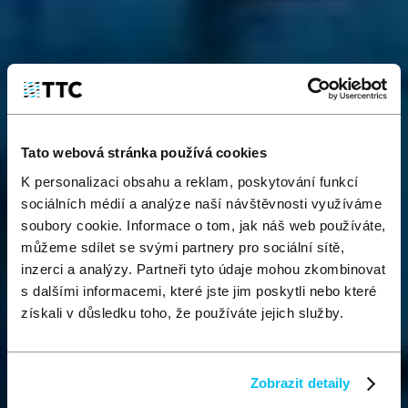
Tato webová stránka používá cookies
K personalizaci obsahu a reklam, poskytování funkcí
sociálních médií a analýze naší návštěvnosti využíváme
soubory cookie. Informace o tom, jak náš web používáte,
můžeme sdílet se svými partnery pro sociální sítě,
inzerci a analýzy. Partneři tyto údaje mohou zkombinovat
s dalšími informacemi, které jste jim poskytli nebo které
získali v důsledku toho, že používáte jejich služby.
Zobrazit detaily