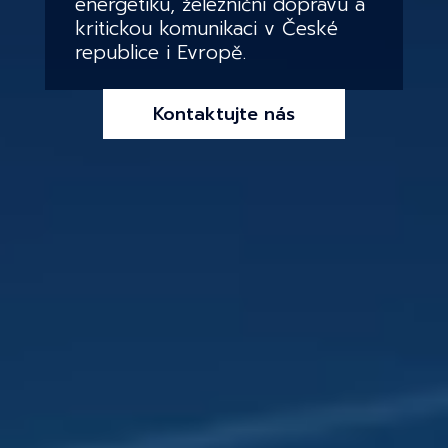
energetiku, železniční dopravu
a
kritickou komunikaci v České
republice i Evropě.
Kontaktujte nás