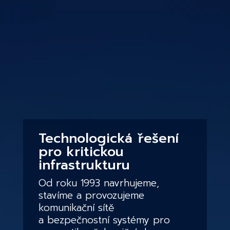
Technologická řešení
pro kritickou
infrastrukturu
Od roku 1993 navrhujeme,
stavíme a provozujeme
komunikační sítě
a bezpečnostní systémy pro