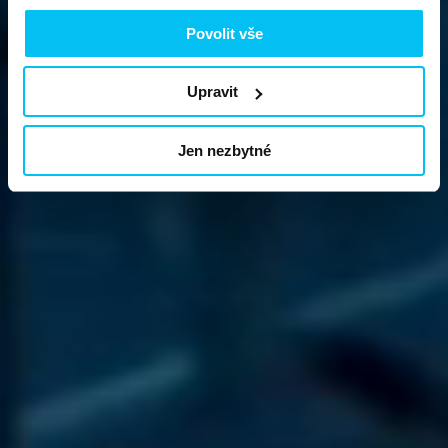
Povolit vše
Upravit
Jen nezbytné